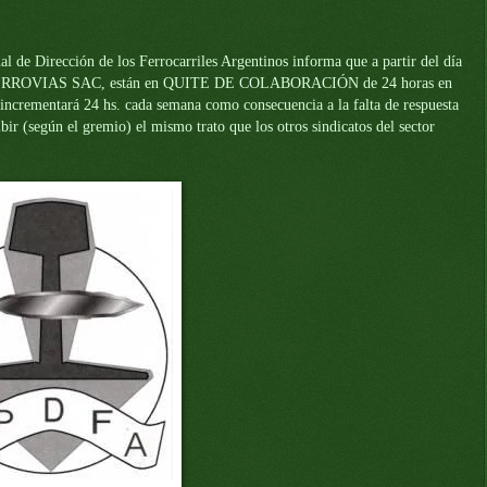
al
de Dirección de los Ferrocarriles Argentinos informa que a partir del día
resa FERROVIAS SAC, están en QUITE DE COLABORACIÓN de 24 horas en
incrementará 24 hs. cada semana como consecuencia a la falta de respuesta
bir (según el gremio) el mismo trato que los otros sindicatos del sector