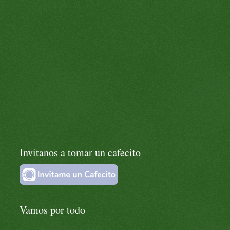
Invitanos a tomar un cafecito
Vamos por todo