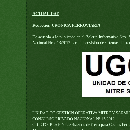
ACTUALIDAD
Redacción CRÓNICA FERROVIARIA
De acuerdo a lo publicado en el Boletín Informativo Nro. 
Nacional Nro. 13/2012 para la provisión de sistemas de fre
UNIDAD DE GESTIÓN OPERATIVA MITRE Y SARMIEN
CONCURSO PRIVADO NACIONAL Nº 13/2012
OBJETO: Provisión de sistemas de freno para Coches Ferro