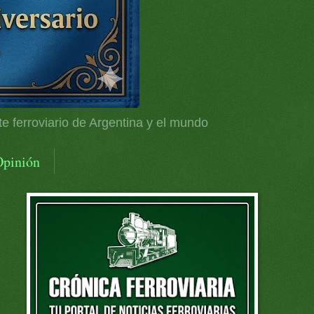
te ferroviario de Argentina y el mundo
Opinión