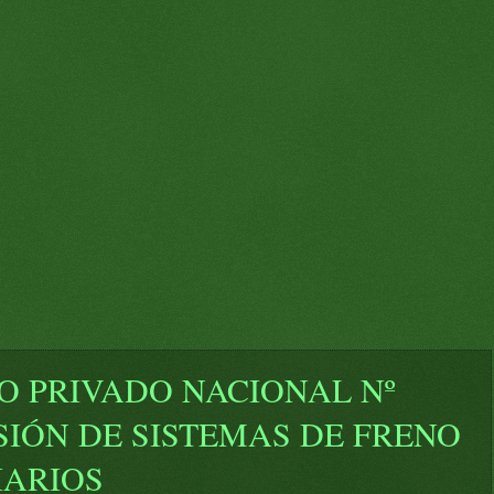
 PRIVADO NACIONAL Nº
ISIÓN DE SISTEMAS DE FRENO
IARIOS