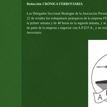
Redacción CRÓNICA FERROVIARIA
Los Delegados Seccional Boulogne de
la Asociación Person
22 de octubre los trabajadores jerárquicos de la emp
la primer semana y de 48 horas en la segunda semana, y se 
de parte de la empresa a negociar con A.P.D.F.A., y no reci
ferroviario.