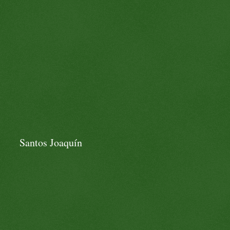
Santos Joaquín