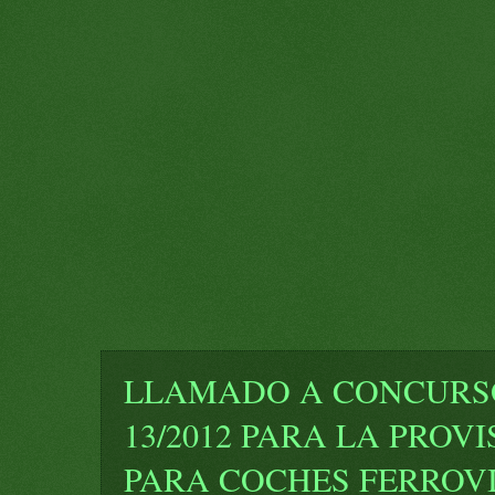
LLAMADO A CONCURSO
13/2012 PARA LA PROV
PARA COCHES FERROV