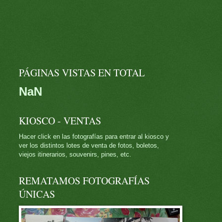
PÁGINAS VISTAS EN TOTAL
NaN
KIOSCO - VENTAS
Hacer click en las fotografías para entrar al kiosco y
ver los distintos lotes de venta de fotos, boletos,
viejos itinerarios, souvenirs, pines, etc.
REMATAMOS FOTOGRAFÍAS
ÚNICAS