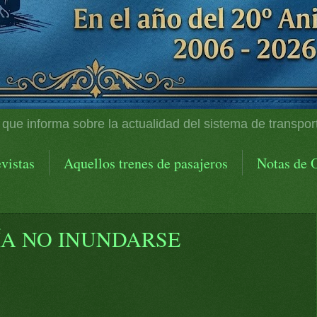
 que informa sobre la actualidad del sistema de transpor
vistas
Aquellos trenes de pasajeros
Notas de 
ÍA NO INUNDARSE