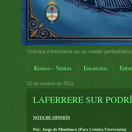
Crónica Ferroviaria es un medio periodístico
Kiosco - Ventas
Encuestas
Entre
31 de octubre de 2012
LAFERRERE SUR PODR
NOTA DE OPINIÓN
Por: Jorge de Mendonca (Para Crónica Ferroviaria)