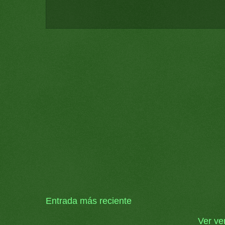
Entrada más reciente
Ver ve