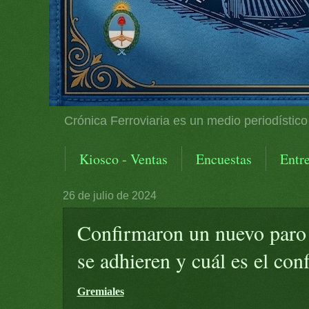
Crónica Ferroviaria es un medio periodístico
Kiosco - Ventas
Encuestas
Entre
26 de julio de 2024
Confirmaron un nuevo paro 
se adhieren y cuál es el conf
Gremiales