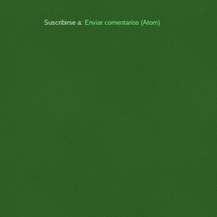
Suscribirse a:
Enviar comentarios (Atom)