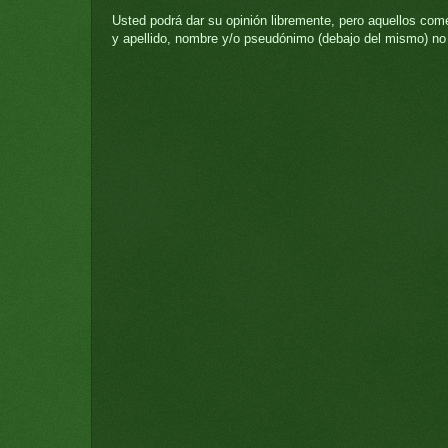
Usted podrá dar su opinión libremente, pero aquellos come
y apellido, nombre y/o pseudónimo (debajo del mismo) no