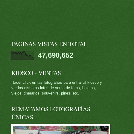
PÁGINAS VISTAS EN TOTAL
47,690,652
KIOSCO - VENTAS
Hacer click en las fotografías para entrar al kiosco y
ver los distintos lotes de venta de fotos, boletos,
viejos itinerarios, souvenirs, pines, etc.
REMATAMOS FOTOGRAFÍAS
ÚNICAS