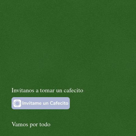
Invitanos a tomar un cafecito
Vamos por todo