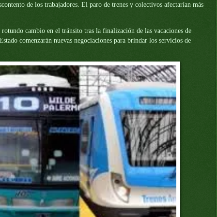
contento de los trabajadores. El paro de trenes y colectivos afectarían más
tundo cambio en el tránsito tras la finalización de las vacaciones de
l Estado comenzarán nuevas negociaciones para brindar los servicios de