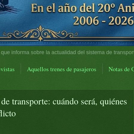
 que informa sobre la actualidad del sistema de transpor
vistas
Aquellos trenes de pasajeros
Notas de 
de transporte: cuándo será, quiénes
licto