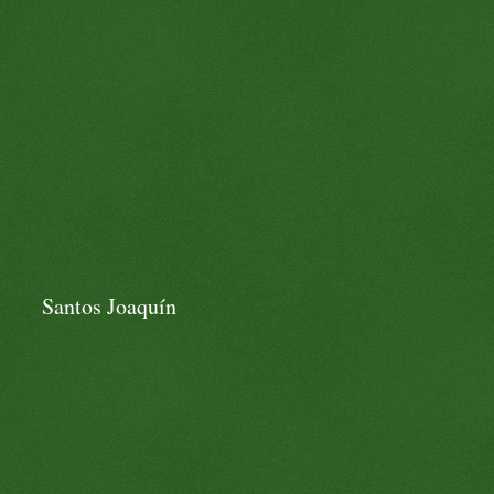
Santos Joaquín