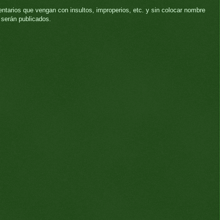
ntarios que vengan con insultos, improperios, etc. y sin colocar nombre
 serán publicados.