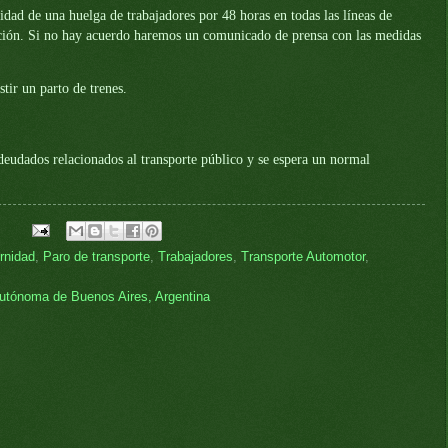
idad de una huelga de trabajadores por 48 horas en todas las líneas de
liación. Si no hay acuerdo haremos un comunicado de prensa con las medidas
tir un parto de trenes.
deudados relacionados al transporte público y se espera un normal
rnidad
,
Paro de transporte
,
Trabajadores
,
Transporte Automotor
,
utónoma de Buenos Aires, Argentina