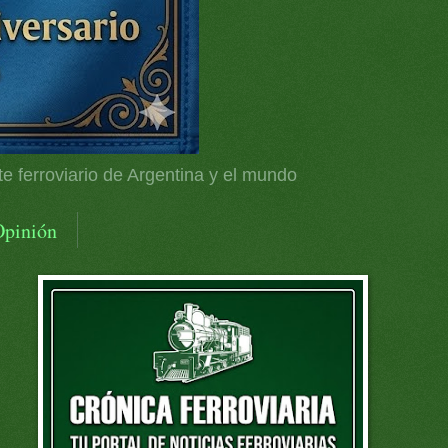
te ferroviario de Argentina y el mundo
Opinión