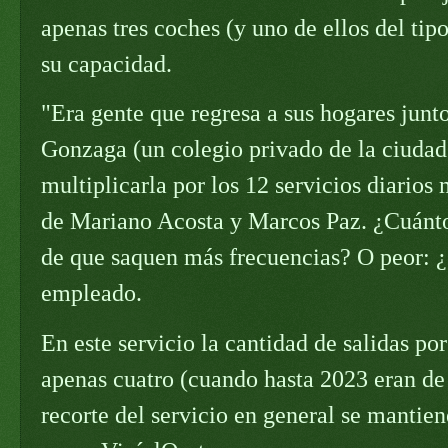
apenas tres coches (y uno de ellos del ti
su capacidad.
"Era gente que regresa a sus hogares junto
Gonzaga (un colegio privado de la ciudad
multiplicarla por los 12 servicios diarios
de Mariano Acosta y Marcos Paz. ¿Cuántos
de que saquen más frecuencias? O peor: ¿s
empleado.
En este servicio la cantidad de salidas po
apenas cuatro (cuando hasta 2023 eran de 
recorte del servicio en general se mantie