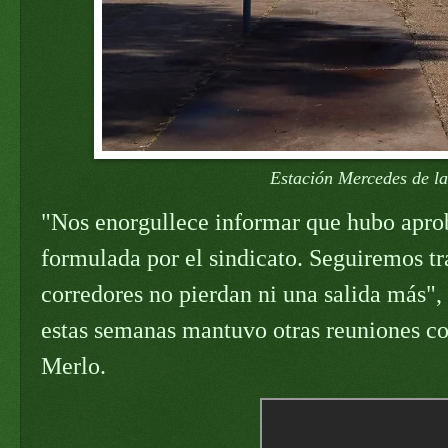
Estación Mercedes de l
"Nos enorgullece informar que hubo aprob
formulada por el sindicato. Seguiremos t
corredores no pierdan ni una salida más",
estas semanas mantuvo otras reuniones con
Merlo.