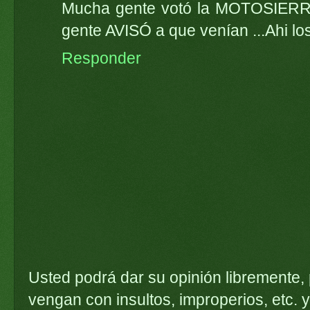
Mucha gente votó la MOTOSIERRA
gente AVISÓ a que venían ...Ahi lo
Responder
Usted podrá dar su opinión libremente,
vengan con insultos, improperios, etc. y