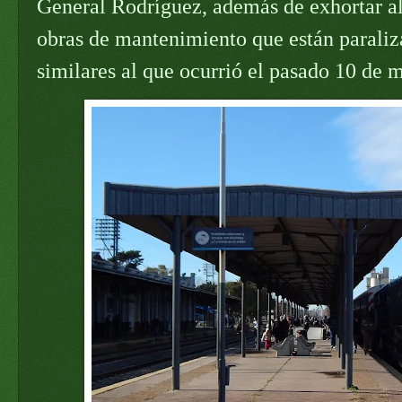
General Rodríguez, además de exhortar al
obras de mantenimiento que están paraliza
similares al que ocurrió el pasado 10 de 