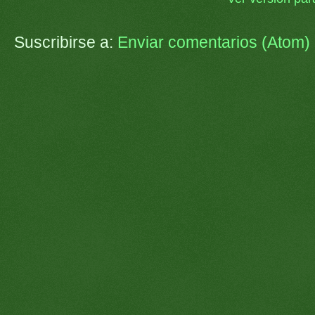
Suscribirse a:
Enviar comentarios (Atom)