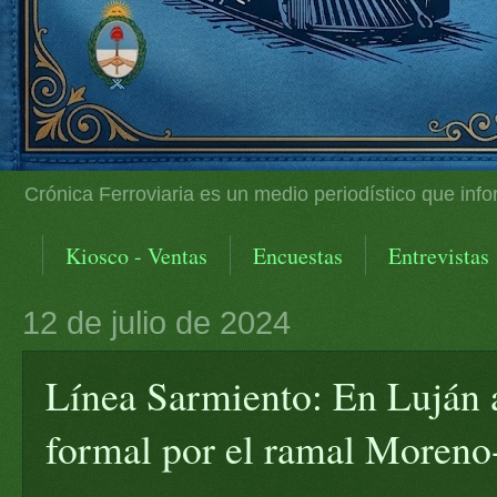
Crónica Ferroviaria es un medio periodístico que info
Kiosco - Ventas
Encuestas
Entrevistas
12 de julio de 2024
Línea Sarmiento: En Luján 
formal por el ramal Moren