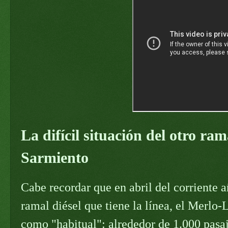
La difícil situación del otro ram
Sarmiento
Cabe recordar que en abril del corriente a
ramal diésel que tiene la línea, el Merlo-
como "habitual": alrededor de 1.000 pasa