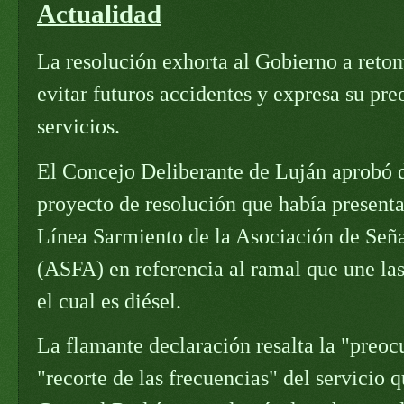
Actualidad
La resolución exhorta al Gobierno a retom
evitar futuros accidentes y expresa su pre
servicios.
El Concejo Deliberante de Luján aprobó d
proyecto de resolución que había presentad
Línea Sarmiento de la Asociación de Seña
(ASFA) en referencia al ramal que une la
el cual es diésel.
La flamante declaración resalta la "preoc
"recorte de las frecuencias" del servicio 